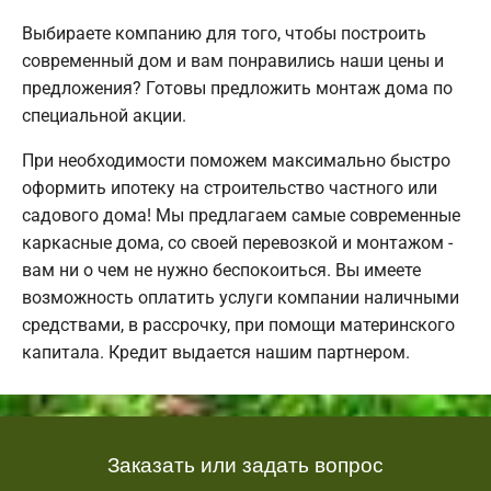
Выбираете компанию для того, чтобы построить
современный дом и вам понравились наши цены и
предложения? Готовы предложить монтаж дома по
специальной акции.
При необходимости поможем максимально быстро
оформить ипотеку на строительство частного или
садового дома! Мы предлагаем самые современные
каркасные дома, со своей перевозкой и монтажом -
вам ни о чем не нужно беспокоиться. Вы имеете
возможность оплатить услуги компании наличными
средствами, в рассрочку, при помощи материнского
капитала. Кредит выдается нашим партнером.
Заказать или задать вопрос