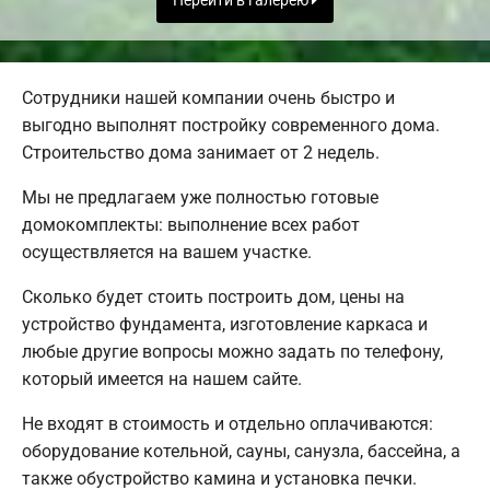
Перейти в галерею
Сотрудники нашей компании очень быстро и
выгодно выполнят постройку современного дома.
Строительство дома занимает от 2 недель.
Мы не предлагаем уже полностью готовые
домокомплекты: выполнение всех работ
осуществляется на вашем участке.
Сколько будет стоить построить дом, цены на
устройство фундамента, изготовление каркаса и
любые другие вопросы можно задать по телефону,
который имеется на нашем сайте.
Не входят в стоимость и отдельно оплачиваются:
оборудование котельной, сауны, санузла, бассейна, а
также обустройство камина и установка печки.