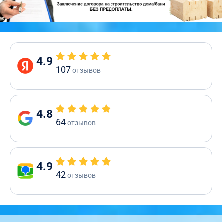
4.9
107
отзывов
4.8
64
отзывов
4.9
42
отзывов