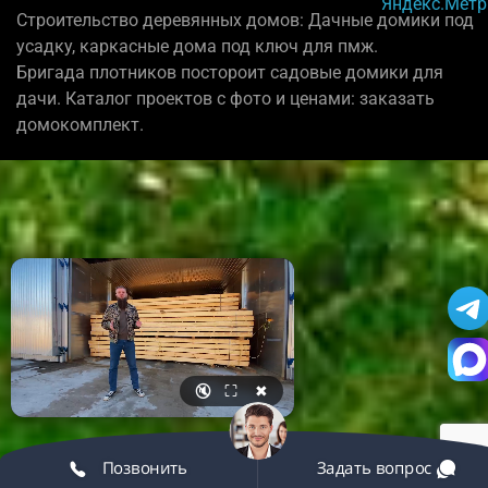
Строительство деревянных домов: Дачные домики под
усадку, каркасные дома под ключ для пмж.
Бригада плотников постороит садовые домики для
дачи. Каталог проектов с фото и ценами: заказать
домокомплект.
🔇
⛶
✖
Позвонить
Задать вопрос