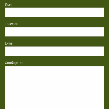
Имя
Телефон
E-mail
Сообщение