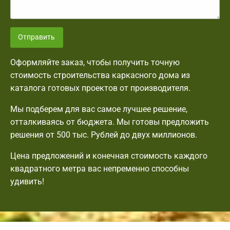
Отправить
Оформляйте заказ, чтобы получить точную
стоимость строительства каркасного дома из
каталога готовых проектов от производителя.
Мы подберем для вас самое лучшее решение,
отталкиваясь от бюджета. Мы готовы предложить
решения от 500 тыс. Рублей до двух миллионов.
Цена предложений и конечная стоимость каждого
квадратного метра вас непременно способны
удивить!