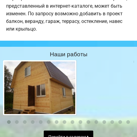
представленный в интернет-каталоге, может быть
изменен. По запросу возможно добавить в проект
балкон, веранду, гараж, террасу, остекление, навес
или крыльцо.
Наши работы