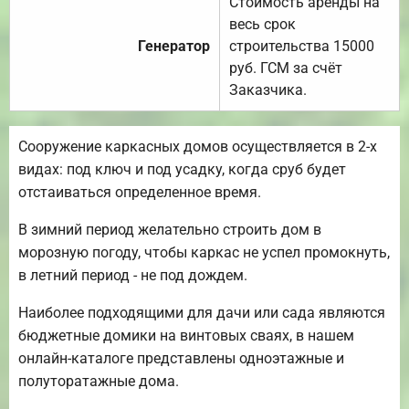
Стоимость аренды на
весь срок
Генератор
строительства 15000
руб. ГСМ за счёт
Заказчика.
Сооружение каркасных домов осуществляется в 2-х
видах: под ключ и под усадку, когда сруб будет
отстаиваться определенное время.
В зимний период желательно строить дом в
морозную погоду, чтобы каркас не успел промокнуть,
в летний период - не под дождем.
Наиболее подходящими для дачи или сада являются
бюджетные домики на винтовых сваях, в нашем
онлайн-каталоге представлены одноэтажные и
полуторатажные дома.