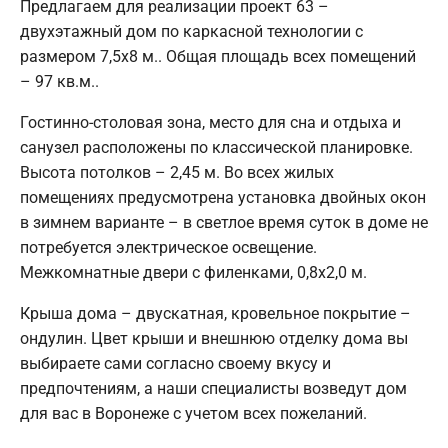
Предлагаем для реализации проект 63 –
двухэтажный дом по каркасной технологии с
размером 7,5х8 м.. Общая площадь всех помещений
– 97 кв.м..
Гостинно-столовая зона, место для сна и отдыха и
санузел расположены по классической планировке.
Высота потолков – 2,45 м. Во всех жилых
помещениях предусмотрена установка двойных окон
в зимнем варианте – в светлое время суток в доме не
потребуется электрическое освещение.
Межкомнатные двери с филенками, 0,8х2,0 м.
Крыша дома – двускатная, кровельное покрытие –
ондулин. Цвет крыши и внешнюю отделку дома вы
выбираете сами согласно своему вкусу и
предпочтениям, а наши специалисты возведут дом
для вас в Воронеже с учетом всех пожеланий.