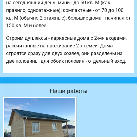
на сегодняшний день: мини - до 50 кв. М (как
правило, одноэтажные); компактные - от 70 до 100
кв. М (обычно 2-этажные); большие дома - начиная от
150 кв. М и более.
Строим дуплексы - каркасные дома с 2-мя входами,
рассчитанные на проживание 2-х семей. Дома
строятся сразу для двух хозяев, они разделены на
две половины, для обоих половин - отдельный вход.
Наши работы