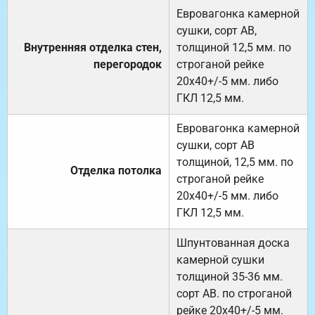
Евровагонка камерной
сушки, сорт АВ,
Внутренняя отделка стен,
толщиной 12,5 мм. по
перегородок
строганой рейке
20х40+/-5 мм. либо
ГКЛ 12,5 мм.
Евровагонка камерной
сушки, сорт АВ
толщиной, 12,5 мм. по
Отделка потолка
строганой рейке
20х40+/-5 мм. либо
ГКЛ 12,5 мм.
Шпунтованная доска
камерной сушки
толщиной 35-36 мм.
сорт АВ. по строганой
рейке 20х40+/-5 мм.