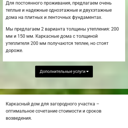
Для постоянного проживания, предлагаем очень
теплые и надежные одноэтажные и двухэтажные
дома на плитных и ленточных фундаментах.
Мы предлагаем 2 варианта толщины утепления: 200
мм и 150 мм. Каркасные дома с толщиной
утеплителя 200 мм получаются теплее, но стоят
дороже.
Дополнительные услуги
Каркасный дом для загородного участка –
оптимальное сочетание стоимости и сроков
возведения.