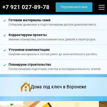
+7 921 027-89-78
Перезвоните мне
Готовим материалы сами
Отбираем древесину и подготавливаем детали домокомплекта.
Корректируем проекты
Меняем планировку, расположение окон, дверей и перегородок.
Уточняем комплектацию
Сверяем материалы и состав работ до окончательного расчёта.
Планируем строительство
Согласовываем подготовку участка и последовательность этапов.
Дома под ключ в Воронеже