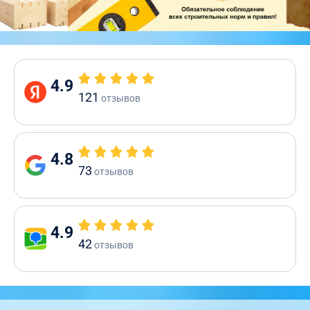
4.9
121
отзывов
4.8
73
отзывов
4.9
42
отзывов