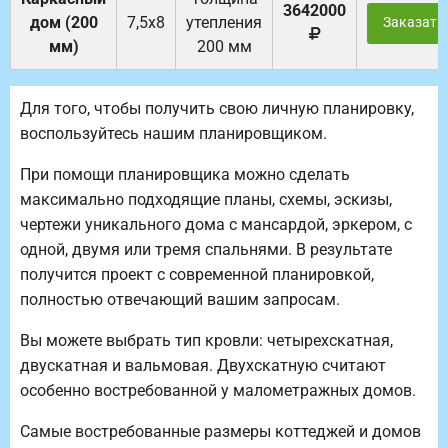
3642000
дом (200
7,5х8
утепления
Заказать
мм)
200 мм
Для того, чтобы получить свою личную планировку,
воспользуйтесь нашим планировщиком.
При помощи планировщика можно сделать
максимально подходящие планы, схемы, эскизы,
чертежи уникального дома с мансардой, эркером, с
одной, двумя или тремя спальнями. В результате
получится проект с современной планировкой,
полностью отвечающий вашим запросам.
Вы можете выбрать тип кровли: четырехскатная,
двускатная и вальмовая. Двухскатную считают
особенно востребованной у малометражных домов.
Самые востребованные размеры коттеджей и домов