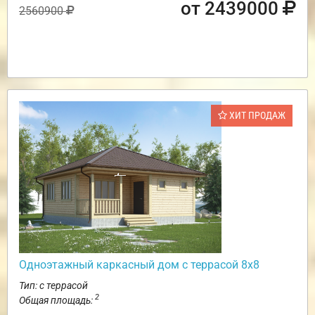
от 2439000
2560900
ХИТ ПРОДАЖ
Одноэтажный каркасный дом с террасой 8х8
Тип: с террасой
2
Общая площадь: