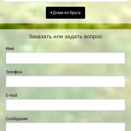
Дома из бруса
Заказать или задать вопрос
Имя
Телефон
E-mail
Сообщение