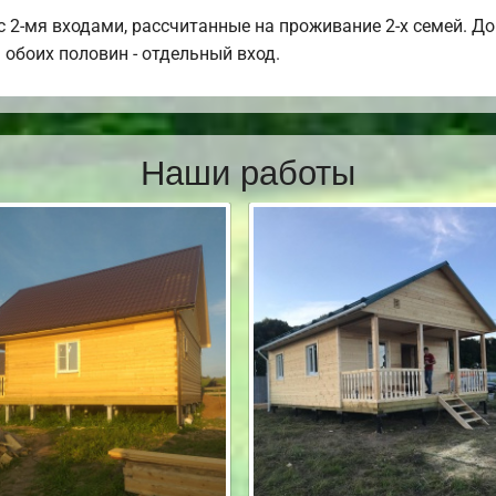
 2-мя входами, рассчитанные на проживание 2-х семей. Дом
 обоих половин - отдельный вход.
Наши работы