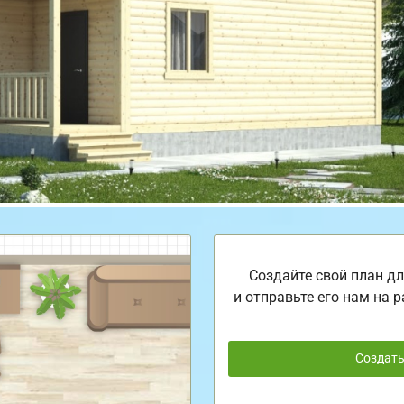
Создайте свой план дл
и отправьте его нам на р
Создат