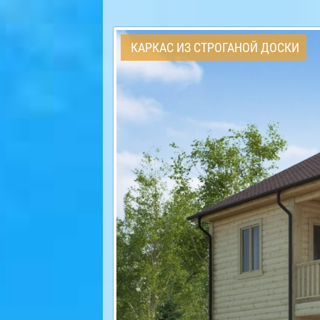
КАРКАС ИЗ СТРОГАНОЙ ДОСКИ