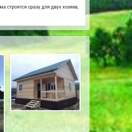
а строятся сразу для двух хозяев,