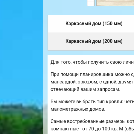
Каркасный дом (150 мм)
Каркасный дом (200 мм)
Для того, чтобы получить свою лич
При помощи планировщика можно сд
мансардой, эркером, с одной, двумя
отвечающий вашим запросам.
Вы можете выбрать тип кровли: чет
малометражных домов.
Самые востребованные размеры котте
компактные - от 70 до 100 кв. М (об