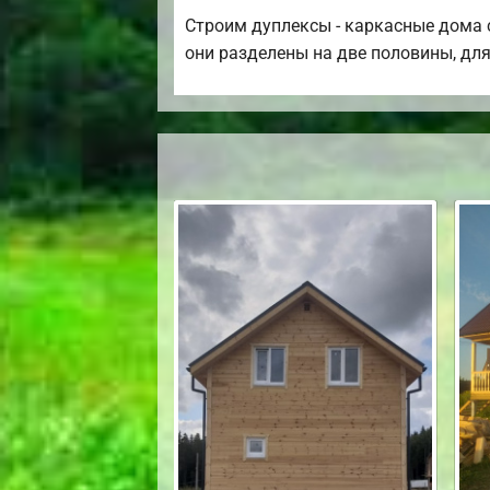
Строим дуплексы - каркасные дома с
они разделены на две половины, для