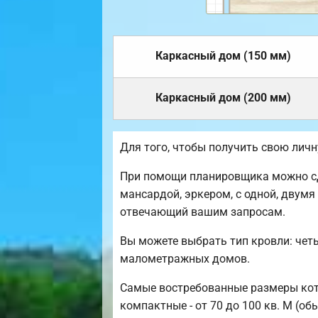
Каркасный дом (150 мм)
Каркасный дом (200 мм)
Для того, чтобы получить свою лич
При помощи планировщика можно сд
мансардой, эркером, с одной, двумя
отвечающий вашим запросам.
Вы можете выбрать тип кровли: чет
малометражных домов.
Самые востребованные размеры котте
компактные - от 70 до 100 кв. М (об