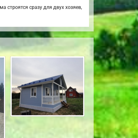
а строятся сразу для двух хозяев,