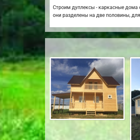
Строим дуплексы - каркасные дома с
они разделены на две половины, для