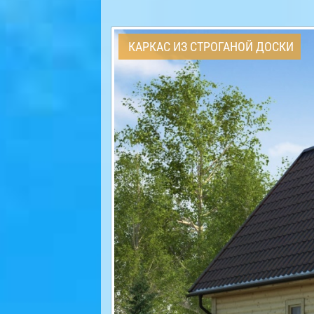
КАРКАС ИЗ СТРОГАНОЙ ДОСКИ