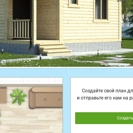
Создайте свой план дл
и отправьте его нам на р
Создат