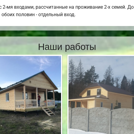
 2-мя входами, рассчитанные на проживание 2-х семей. Дом
 обоих половин - отдельный вход.
Наши работы