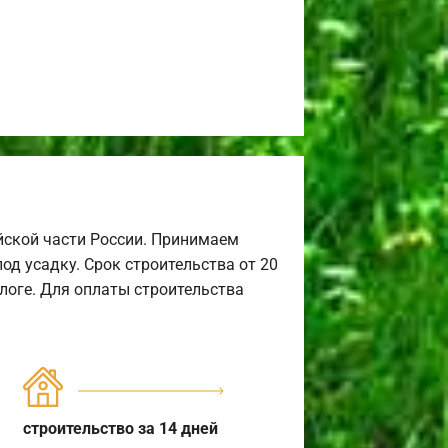
йской части России. Принимаем
од усадку. Срок строительства от 20
алоге. Для оплаты строительства
строительство за 14 дней