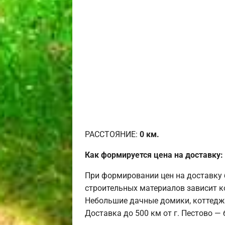
РАССТОЯНИЕ:
0
км.
Как формируется цена на доставку:
При формировании цен на доставку 
строительных материалов зависит к
Небольшие дачные домики, коттедж
Доставка до 500 км от г. Пестово —