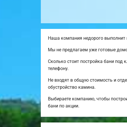
Наша компания недорого выполнит в
Мы не предлагаем уже готовые домо
Сколько стоит постройка бани под 
телефону.
Не входят в общую стоимость и отде
обустройство камина.
Выбираете компанию, чтобы постро
бани по акции.