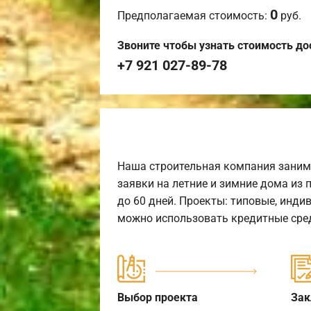
0
Предполагаемая стоимость:
руб.
Звоните чтобы узнать стоимость до
+7 921 027-89-78
Наша строительная компания заним
заявки на летние и зимние дома из 
до 60 дней. Проекты: типовые, инди
можно использовать кредитные сред
Выбор проекта
Зак