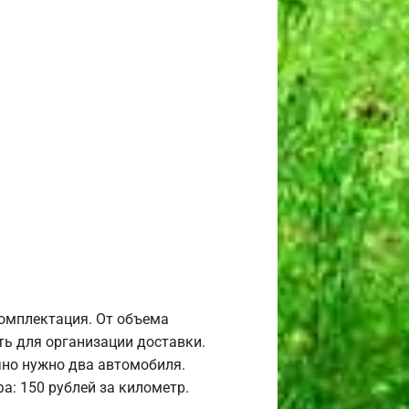
комплектация. От объема
ь для организации доставки.
но нужно два автомобиля.
а: 150 рублей за километр.