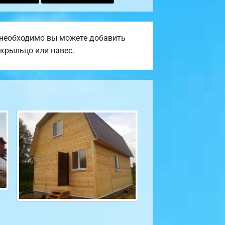
и необходимо вы можете добавить
 крыльцо или навес.