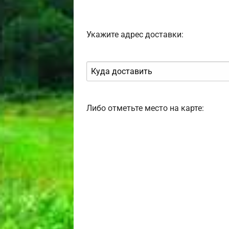
Укажите адрес доставки:
Либо отметьте место на карте: