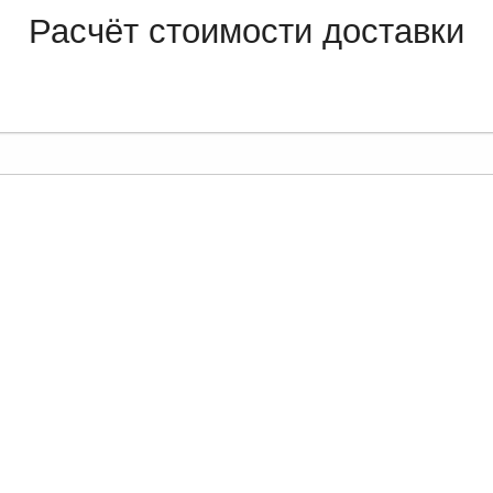
Расчёт стоимости доставки