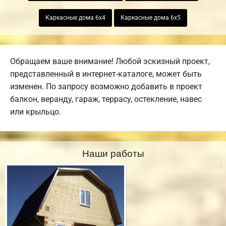
Каркасные дома 6х4
Каркасные дома 6х5
Обращаем ваше внимание! Любой эскизный проект,
представленный в интернет-каталоге, может быть
изменен. По запросу возможно добавить в проект
балкон, веранду, гараж, террасу, остекление, навес
или крыльцо.
Наши работы