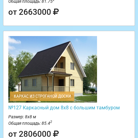
Общая площадь: 81.75
от 2663000
КАРКАС ИЗ СТРОГАНОЙ ДОСКИ
№127 Каркасный дом 8х8 с большим тамбуром
Размер: 8х8 м
2
Общая площадь: 85.4
от 2806000