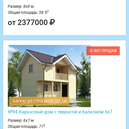
Размер: 8х8 м
2
Общая площадь: 58.5
от 2377000
ХИТ ПРОДАЖ
КАРКАС ИЗ СТРОГАНОЙ ДОСКИ
№94 Каркасный дом с террасой и балконом 6х7
Размер: 6х7 м
2
Общая площадь: 77