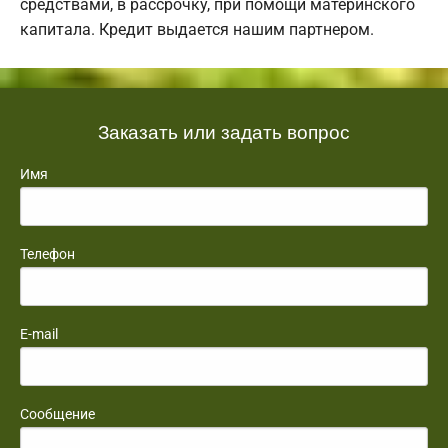
средствами, в рассрочку, при помощи материнского
капитала. Кредит выдается нашим партнером.
Заказать или задать вопрос
Имя
Телефон
E-mail
Сообщение