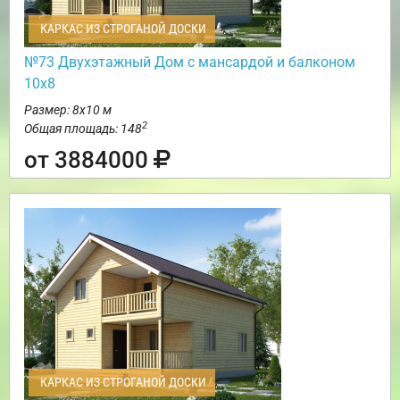
КАРКАС ИЗ СТРОГАНОЙ ДОСКИ
№73 Двухэтажный Дом с мансардой и балконом
10х8
Размер: 8х10 м
2
Общая площадь: 148
от 3884000
КАРКАС ИЗ СТРОГАНОЙ ДОСКИ