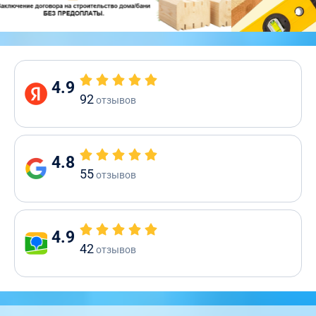
4.9
92
отзывов
4.8
55
отзывов
4.9
42
отзывов