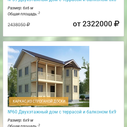
Размер: 6х6 м
2
Общая площадь:
от 2322000
2438050
КАРКАС ИЗ СТРОГАНОЙ ДОСКИ
№60 Двухэтажный дом с террасой и балконом 6х9
Размер: 6х9 м
2
Общая площадь: