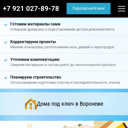
+7 921 027-89-78
Перезвоните мне
Готовим материалы сами
Отбираем древесину и подготавливаем детали домокомплекта.
Корректируем проекты
Меняем планировку, расположение окон, дверей и перегородок.
Уточняем комплектацию
Сверяем материалы и состав работ до окончательного расчёта.
Планируем строительство
Согласовываем подготовку участка и последовательность этапов.
Дома под ключ в Воронеже