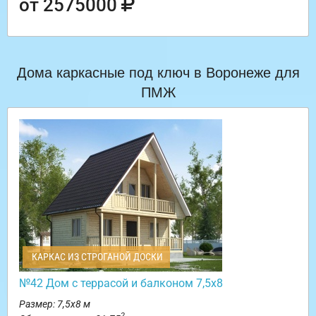
от 2575000
Дома каркасные под ключ в Воронеже для
ПМЖ
КАРКАС ИЗ СТРОГАНОЙ ДОСКИ
№42 Дом с террасой и балконом 7,5х8
Размер: 7,5х8 м
2