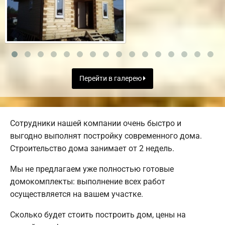
Перейти в галерею
Сотрудники нашей компании очень быстро и
выгодно выполнят постройку современного дома.
Строительство дома занимает от 2 недель.
Мы не предлагаем уже полностью готовые
домокомплекты: выполнение всех работ
осуществляется на вашем участке.
Сколько будет стоить построить дом, цены на