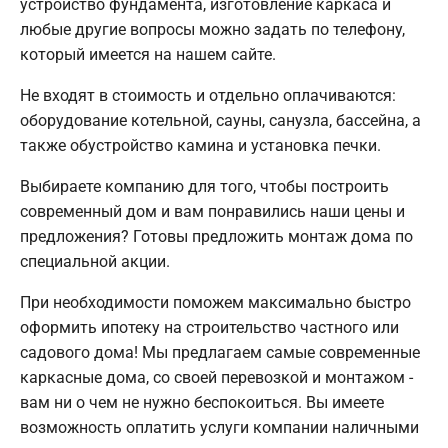
устройство фундамента, изготовление каркаса и
любые другие вопросы можно задать по телефону,
который имеется на нашем сайте.
Не входят в стоимость и отдельно оплачиваются:
оборудование котельной, сауны, санузла, бассейна, а
также обустройство камина и установка печки.
Выбираете компанию для того, чтобы построить
современный дом и вам понравились наши цены и
предложения? Готовы предложить монтаж дома по
специальной акции.
При необходимости поможем максимально быстро
оформить ипотеку на строительство частного или
садового дома! Мы предлагаем самые современные
каркасные дома, со своей перевозкой и монтажом -
вам ни о чем не нужно беспокоиться. Вы имеете
возможность оплатить услуги компании наличными