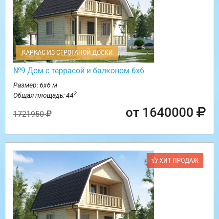
КАРКАС ИЗ СТРОГАНОЙ ДОСКИ
№9 Дом с террасой и балконом 6х6
Размер: 6х6 м
2
Общая площадь: 44
от 1640000
1721950
ХИТ ПРОДАЖ