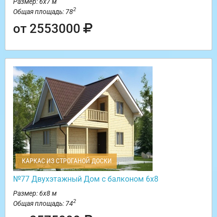
Размер: 6х7 м
2
Общая площадь: 78
от 2553000
КАРКАС ИЗ СТРОГАНОЙ ДОСКИ
№77 Двухэтажный Дом с балконом 6х8
Размер: 6х8 м
2
Общая площадь: 74