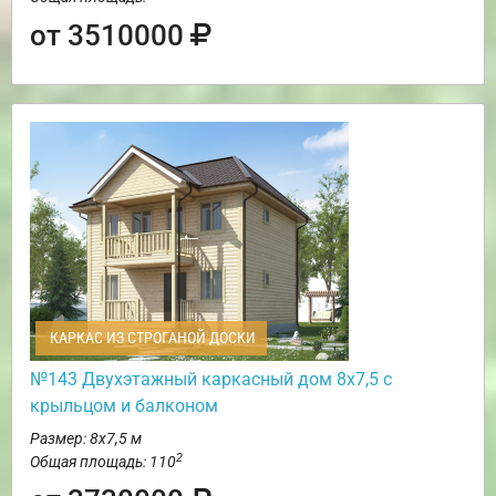
от 3510000
КАРКАС ИЗ СТРОГАНОЙ ДОСКИ
№143 Двухэтажный каркасный дом 8х7,5 с
крыльцом и балконом
Размер: 8х7,5 м
2
Общая площадь: 110