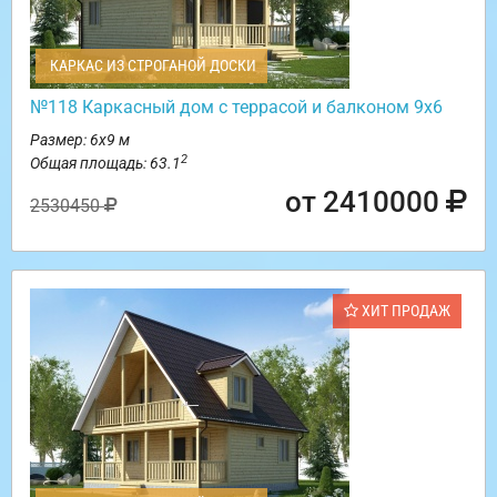
КАРКАС ИЗ СТРОГАНОЙ ДОСКИ
№118 Каркасный дом с террасой и балконом 9х6
Размер: 6х9 м
2
Общая площадь: 63.1
от 2410000
2530450
ХИТ ПРОДАЖ