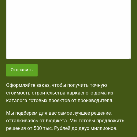
Отправить
Оформляйте заказ, чтобы получить точную
стоимость строительства каркасного дома из
каталога готовых проектов от производителя.
Мы подберем для вас самое лучшее решение,
отталкиваясь от бюджета. Мы готовы предложить
решения от 500 тыс. Рублей до двух миллионов.