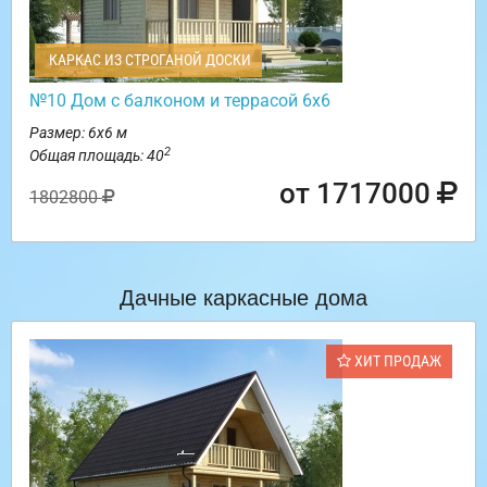
КАРКАС ИЗ СТРОГАНОЙ ДОСКИ
№10 Дом с балконом и террасой 6х6
Размер: 6х6 м
2
Общая площадь: 40
от 1717000
1802800
Дачные каркасные дома
ХИТ ПРОДАЖ