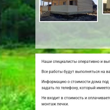
Наши специалисты оперативно и выг
Все работы будут выполняться на в
Информацию о стоимости дома под 
задать по телефону, который имеется
Не входит в стоимость и оплачивает
монтаж печки.