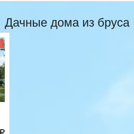
Дачные дома из бруса
Ж