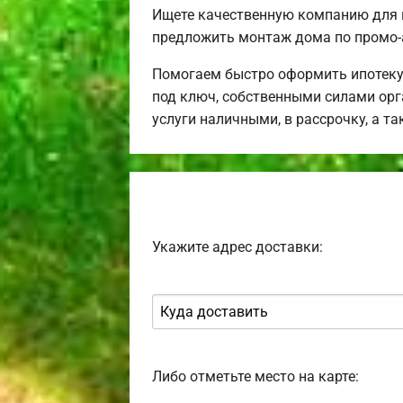
Ищете качественную компанию для 
предложить монтаж дома по промо-
Помогаем быстро оформить ипотеку
под ключ, собственными силами орг
услуги наличными, в рассрочку, а т
Укажите адрес доставки:
Либо отметьте место на карте: