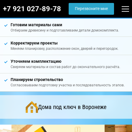
+7 921 027-89-78
Перезвоните мне
Готовим материалы сами
Отбираем древесину и подготавливаем детали домокомплекта.
Корректируем проекты
Меняем планировку, расположение окон, дверей и перегородок.
Уточняем комплектацию
Сверяем материалы и состав работ до окончательного расчёта.
Планируем строительство
Согласовываем подготовку участка и последовательность этапов.
Дома под ключ в Воронеже