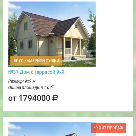
БРУС КАМЕРНОЙ СУШКИ
№31 Дом с террасой 9х9
Размер: 9х9 м
2
Общая площадь: 94.02
от 1794000
ХИТ ПРОДАЖ