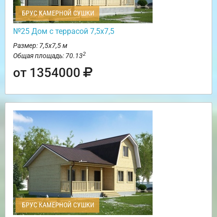
БРУС КАМЕРНОЙ СУШКИ
№25 Дом с террасой 7,5х7,5
Размер: 7,5х7,5 м
2
Общая площадь: 70.13
от 1354000
БРУС КАМЕРНОЙ СУШКИ