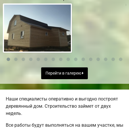
Перейти в галерею
Наши специалисты оперативно и выгодно построят
деревянный дом. Строительство займет от двух
недель.
Все работы будут выполняться на вашем участке, мы