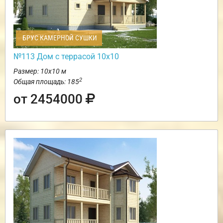
БРУС КАМЕРНОЙ СУШКИ
№113 Дом с террасой 10х10
Размер: 10х10 м
2
Общая площадь: 185
от 2454000