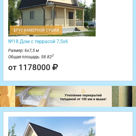
БРУС КАМЕРНОЙ СУШКИ
№18 Дом с террасой 7,5х6
Размер: 6х7,5 м
2
Общая площадь: 58.82
от 1178000