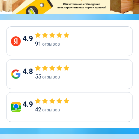
4.9
91
отзывов
4.8
55
отзывов
4.9
42
отзывов