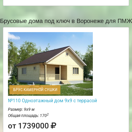
Брусовые дома под ключ в Воронеже для ПМЖ
БРУС КАМЕРНОЙ СУШКИ
№110 Одноэтажный дом 9х9 с террасой
Размер: 9х9 м
2
Общая площадь: 170
от 1739000