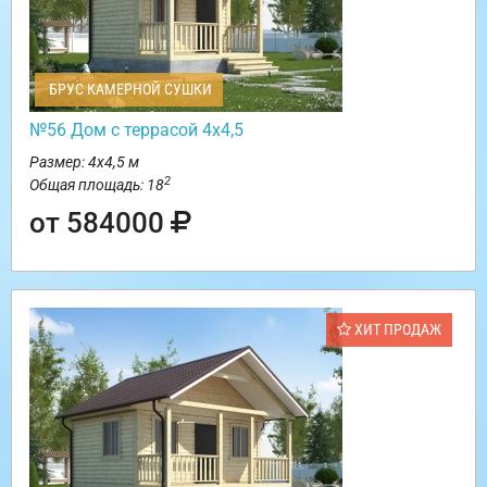
БРУС КАМЕРНОЙ СУШКИ
№56 Дом с террасой 4х4,5
Размер: 4х4,5 м
2
Общая площадь: 18
от 584000
ХИТ ПРОДАЖ