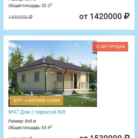
2
Общая площадь: 52.2
от 1420000
1490950
ХИТ ПРОДАЖ
БРУС КАМЕРНОЙ СУШКИ
№47 Дом с террасой 8х8
Размер: 8х8 м
2
Общая площадь: 65.9