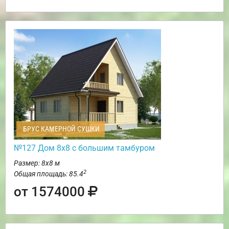
БРУС КАМЕРНОЙ СУШКИ
№127 Дом 8х8 с большим тамбуром
Размер: 8х8 м
2
Общая площадь: 85.4
от 1574000