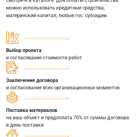
смотрите в каталоге. Для оплаты строительства
можно использовать кредитные средства,
материнский капитал, любые гос. субсидии.
Выбор проекта
и согласлвание стоимости работ
Заключение договора
и согласование всех организационных моментов
Поставка материалов
на ваш объект и предоплата 70% от суммы договора
в день поставки