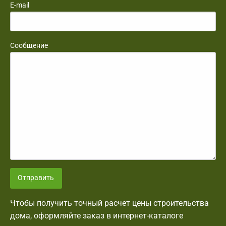
E-mail
Сообщение
Отправить
Чтобы получить точный расчет цены строительства
дома, оформляйте заказ в интернет-каталоге