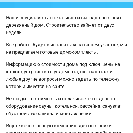
Наши специалисты оперативно и выгодно построят
деревянный дом. Строительство займет от двух
недель.
Все работы будут выполняться на вашем участке, мы
не предлагаем готовые домокомплекты.
Информацию о стоимости дома под ключ, цены на
каркас, устройство фундамента, шеф-монтаж и
любые другие вопросы можно задать по телефону,
который имеется на сайте.
Не входит в стоимость и оплачивается отдельно:
оборудование сауны, котельной, бассейна, санузла;
обустройство камина и монтаж печки.
Ищете качественную компанию для постройки