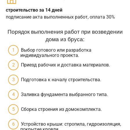
строительство за 14 дней
подписание акта выполненных работ, оплата 30%
Порядок выполнения работ при возведении
дома из бруса:
Выбор готового или разработка
индивидуального проекта.
Приезд рабочих и доставка материалов.
Подготовка к началу строительства.
Заливка фундамента выбранного типа.
Сборка строения из домокомплекта.
Устройство крыши: стропила, гидроизоляция,
покрытие кровли.