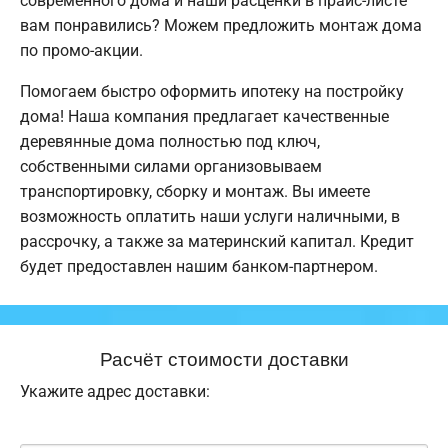
современного дома и наши расценки в прайс-листе
вам понравились? Можем предложить монтаж дома
по промо-акции.
Помогаем быстро оформить ипотеку на постройку
дома! Наша компания предлагает качественные
деревянные дома полностью под ключ,
собственными силами организовываем
транспортировку, сборку и монтаж. Вы имеете
возможность оплатить наши услуги наличными, в
рассрочку, а также за материнский капитал. Кредит
будет предоставлен нашим банком-партнером.
Расчёт стоимости доставки
Укажите адрес доставки: