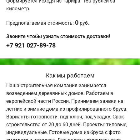
формируется исходя из тарифа: 150 рублей за
километр.
0
Предполагаемая стоимость:
руб.
Звоните чтобы узнать стоимость доставки!
+7 921 027-89-78
Как мы работаем
Наша строительная компания занимается
возведением деревянных домов. Работаем в
европейской части России. Принимаем заявки на
летние и зимние дома из профилированного бруса.
Варианты готовности: под ключ, под усадку. Срок
строительства от 20 до 60 дней. Проекты: типовые,
индивидуальные. Готовые дома из бруса с фото