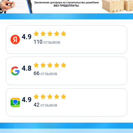
4.9
110
отзывов
4.8
66
отзывов
4.9
42
отзывов