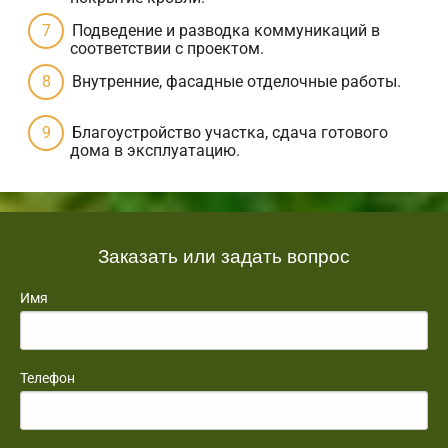
Подведение и разводка коммуникаций в
соответствии с проектом.
Внутренние, фасадные отделочные работы.
Благоустройство участка, сдача готового
дома в эксплуатацию.
Заказать или задать вопрос
Имя
Телефон