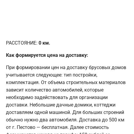
РАССТОЯНИЕ:
0
км.
Как формируется цена на доставку:
При формировании цен на доставку брусовых домов
учитывается следующее: тип постройки,
комплектация. От объема строительных материалов
зависит количество автомобилей, которые
необходимо задействовать для организации
доставки. Небольшие дачные домики, коттеджи
доставляем одной машиной. Для больших строений
обычно нужно два автомобиля. Доставка до 500 км
от г. Пестово — бесплатная. Далее стоимость