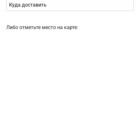
Либо отметьте место на карте: