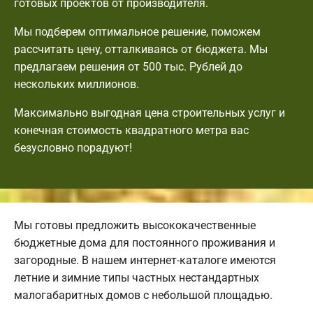
готовых проектов от производителя.
Мы подберем оптимальное решение, поможем
рассчитать цену, отталкиваясь от бюджета. Мы
предлагаем решения от 500 тыс. Рублей до
нескольких миллионов.
Максимально выгодная цена строительных услуг и
конечная стоимость квадратного метра вас
безусловно порадуют!
Мы готовы предложить высококачественные
бюджетные дома для постоянного проживания и
загородные. В нашем интернет-каталоге имеются
летние и зимние типы частных нестандартных
малогабаритных домов с небольшой площадью.