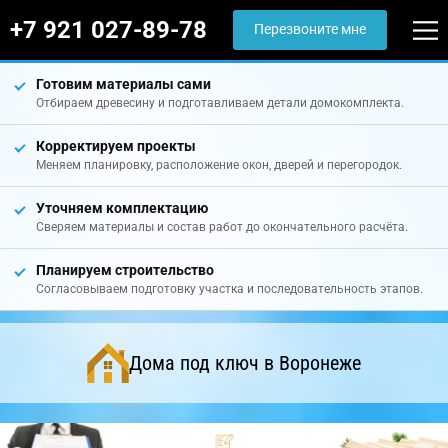
+7 921 027-89-78
Перезвоните мне
Готовим материалы сами
Отбираем древесину и подготавливаем детали домокомплекта.
Корректируем проекты
Меняем планировку, расположение окон, дверей и перегородок.
Уточняем комплектацию
Сверяем материалы и состав работ до окончательного расчёта.
Планируем строительство
Согласовываем подготовку участка и последовательность этапов.
Дома под ключ в Воронеже