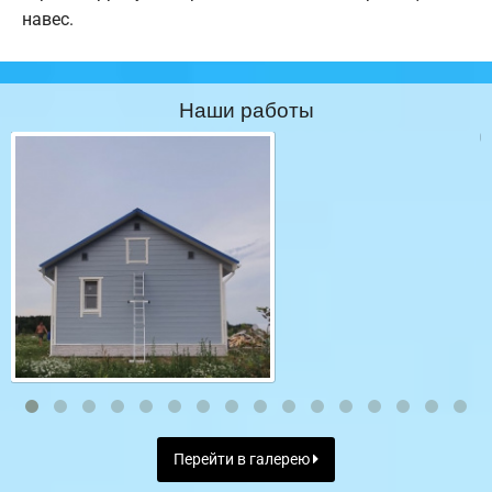
навес.
Наши работы
Перейти в галерею