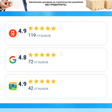
4.9
119
отзывов
4.8
72
отзывов
4.9
42
отзывов