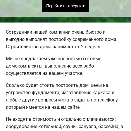
Перейти в галерею
Сотрудники нашей компании очень быстро и
выгодно выполнят постройку современного дома.
Строительство дома занимает от 2 недель.
Мы не предлагаем уже полностью готовые
домокомплекты: выполнение всех работ
осуществляется на вашем участке.
Сколько будет стоить построить дом, цены на
устройство фундамента, изготовление каркаса и
любые другие вопросы можно задать по телефону,
который имеется на нашем сайте.
Не входят в стоимость и отдельно оплачиваются:
оборудование котельной, сауны, санузла, бассейна, а