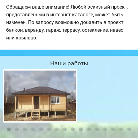
Обращаем ваше внимание! Любой эскизный проект,
представленный в интернет-каталоге, может быть
изменен. По запросу возможно добавить в проект
балкон, веранду, гараж, террасу, остекление, навес
или крыльцо.
Наши работы