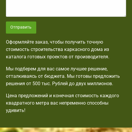
Отправить
Оформляйте заказ, чтобы получить точную
стоимость строительства каркасного дома из
каталога готовых проектов от производителя.
Мы подберем для вас самое лучшее решение,
отталкиваясь от бюджета. Мы готовы предложить
решения от 500 тыс. Рублей до двух миллионов.
Цена предложений и конечная стоимость каждого
квадратного метра вас непременно способны
удивить!