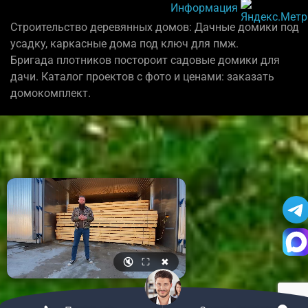
Информация
Строительство деревянных домов: Дачные домики под
усадку, каркасные дома под ключ для пмж.
Бригада плотников постороит садовые домики для
дачи. Каталог проектов с фото и ценами: заказать
домокомплект.
🔇
⛶
✖