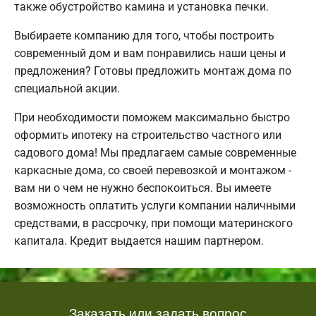
также обустройство камина и установка печки.
Выбираете компанию для того, чтобы построить
современный дом и вам понравились наши цены и
предложения? Готовы предложить монтаж дома по
специальной акции.
При необходимости поможем максимально быстро
оформить ипотеку на строительство частного или
садового дома! Мы предлагаем самые современные
каркасные дома, со своей перевозкой и монтажом -
вам ни о чем не нужно беспокоиться. Вы имеете
возможность оплатить услуги компании наличными
средствами, в рассрочку, при помощи материнского
капитала. Кредит выдается нашим партнером.
Заказать или задать вопрос