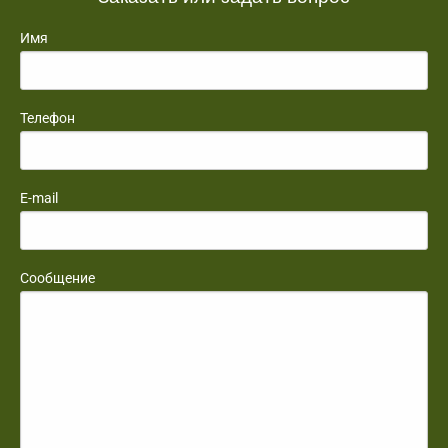
Имя
Телефон
E-mail
Сообщение