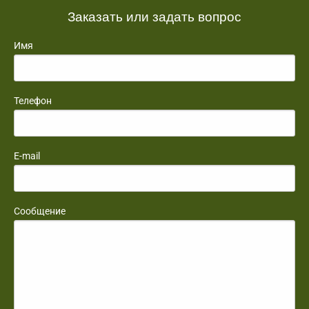
Заказать или задать вопрос
Имя
Телефон
E-mail
Сообщение