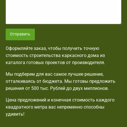
Отправить
Оформляйте заказ, чтобы получить точную
стоимость строительства каркасного дома из
каталога готовых проектов от производителя.
Мы подберем для вас самое лучшее решение,
отталкиваясь от бюджета. Мы готовы предложить
решения от 500 тыс. Рублей до двух миллионов.
Цена предложений и конечная стоимость каждого
квадратного метра вас непременно способны
удивить!