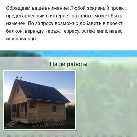
Обращаем ваше внимание! Любой эскизный проект,
представленный в интернет-каталоге, может быть
изменен. По запросу возможно добавить в проект
балкон, веранду, гараж, террасу, остекление, навес
или крыльцо.
Наши работы