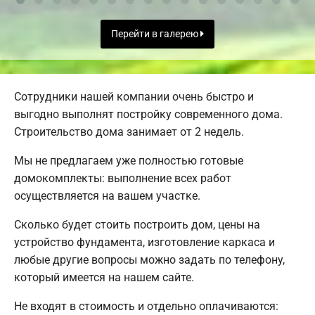
Перейти в галерею
Сотрудники нашей компании очень быстро и
выгодно выполнят постройку современного дома.
Строительство дома занимает от 2 недель.
Мы не предлагаем уже полностью готовые
домокомплекты: выполнение всех работ
осуществляется на вашем участке.
Сколько будет стоить построить дом, цены на
устройство фундамента, изготовление каркаса и
любые другие вопросы можно задать по телефону,
который имеется на нашем сайте.
Не входят в стоимость и отдельно оплачиваются: