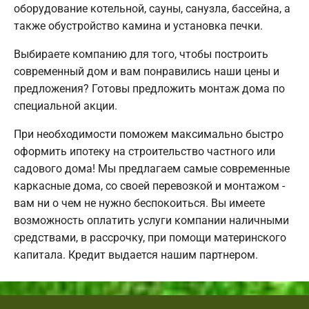
оборудование котельной, сауны, санузла, бассейна, а
также обустройство камина и установка печки.
Выбираете компанию для того, чтобы построить
современный дом и вам понравились наши цены и
предложения? Готовы предложить монтаж дома по
специальной акции.
При необходимости поможем максимально быстро
оформить ипотеку на строительство частного или
садового дома! Мы предлагаем самые современные
каркасные дома, со своей перевозкой и монтажом -
вам ни о чем не нужно беспокоиться. Вы имеете
возможность оплатить услуги компании наличными
средствами, в рассрочку, при помощи материнского
капитала. Кредит выдается нашим партнером.