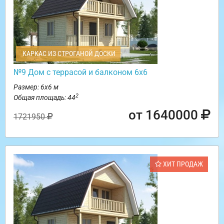
КАРКАС ИЗ СТРОГАНОЙ ДОСКИ
№9 Дом с террасой и балконом 6х6
Размер: 6х6 м
2
Общая площадь: 44
от 1640000
1721950
ХИТ ПРОДАЖ