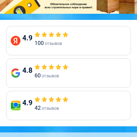
4.9
100
отзывов
4.8
60
отзывов
4.9
42
отзывов