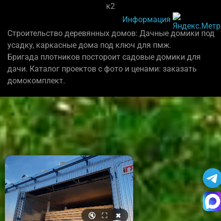
к2
Информация
Строительство деревянных домов: Дачные домики под
усадку, каркасные дома под ключ для пмж.
Бригада плотников постороит садовые домики для
дачи. Каталог проектов с фото и ценами: заказать
домокомплект.
🔇
⛶
✖