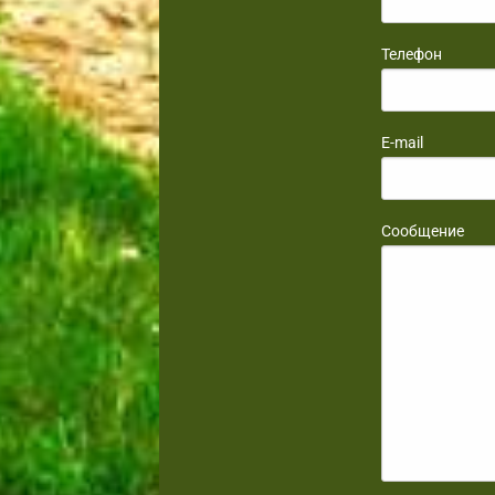
Телефон
E-mail
Сообщение