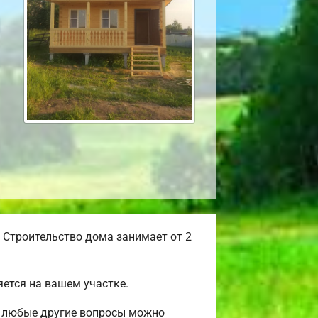
 Строительство дома занимает от 2
ется на вашем участке.
 и любые другие вопросы можно