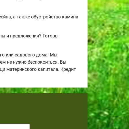
сейна, а также обустройство камина
ены и предложения? Готовы
го или садового дома! Мы
ем не нужно беспокоиться. Вы
щи материнского капитала. Кредит