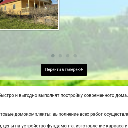
Перейти в галерею
ыстро и выгодно выполнят постройку современного дома.
товые домокомплекты: выполнение всех работ осуществля
м, цены на устройство фундамента, изготовление каркаса