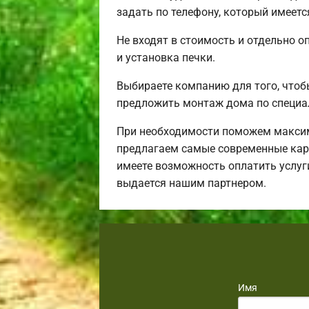
задать по телефону, который имеетс
Не входят в стоимость и отдельно о
и установка печки.
Выбираете компанию для того, чтоб
предложить монтаж дома по специа
При необходимости поможем максим
предлагаем самые современные карк
имеете возможность оплатить услуг
выдается нашим партнером.
Имя