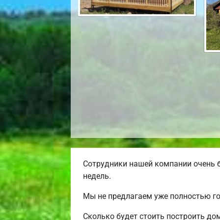
Сотрудники нашей компании очень б
недель.
Мы не предлагаем уже полностью го
Сколько будет стоить построить до