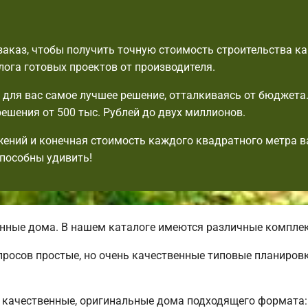
аказ, чтобы получить точную стоимость строительства к
лога готовых проектов от производителя.
для вас самое лучшее решение, отталкиваясь от бюджета
ешения от 500 тыс. Рублей до двух миллионов.
ений и конечная стоимость каждого квадратного метра в
пособны удивить!
нные дома. В нашем каталоге имеются различные компле
просов простые, но очень качественные типовые планиров
качественные, оригинальные дома подходящего формата: 