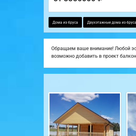
Дома из бруса
Двухэтажные дома из брус
Обращаем ваше внимание! Любой эск
возможно добавить в проект балкон, 