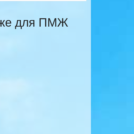
еже для ПМЖ