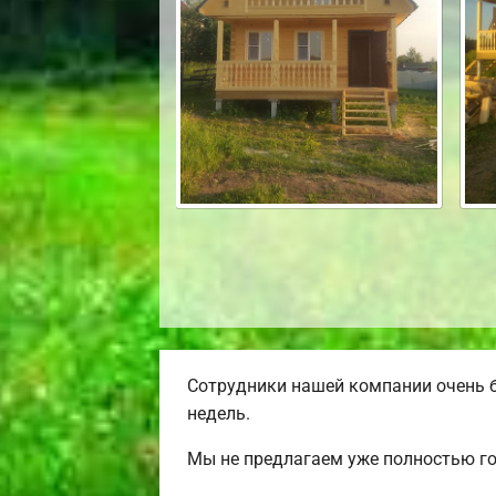
Сотрудники нашей компании очень б
недель.
Мы не предлагаем уже полностью го