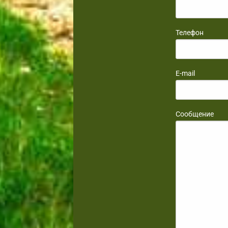
Телефон
E-mail
Сообщение