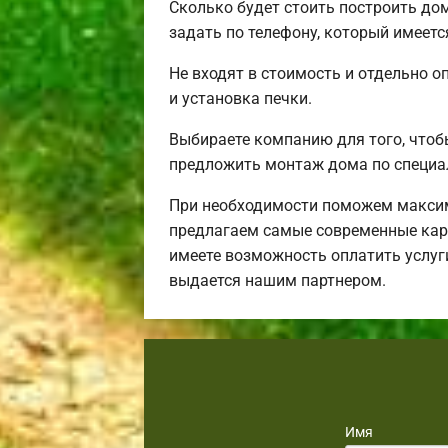
Сколько будет стоить построить до
задать по телефону, который имеетс
Не входят в стоимость и отдельно о
и установка печки.
Выбираете компанию для того, чтоб
предложить монтаж дома по специа
При необходимости поможем максим
предлагаем самые современные карк
имеете возможность оплатить услуг
выдается нашим партнером.
Имя