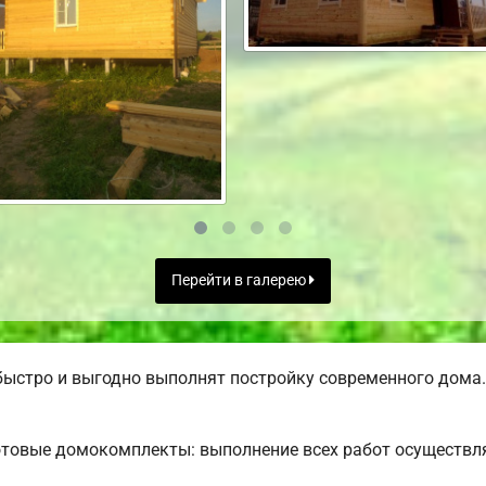
Перейти в галерею
ыстро и выгодно выполнят постройку современного дома.
товые домокомплекты: выполнение всех работ осуществля