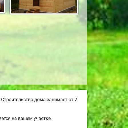
 Строительство дома занимает от 2
ется на вашем участке.