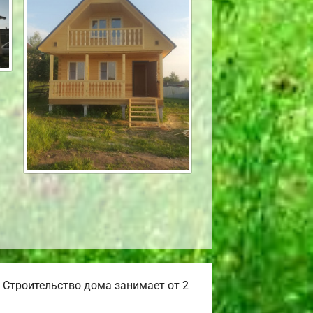
 Строительство дома занимает от 2