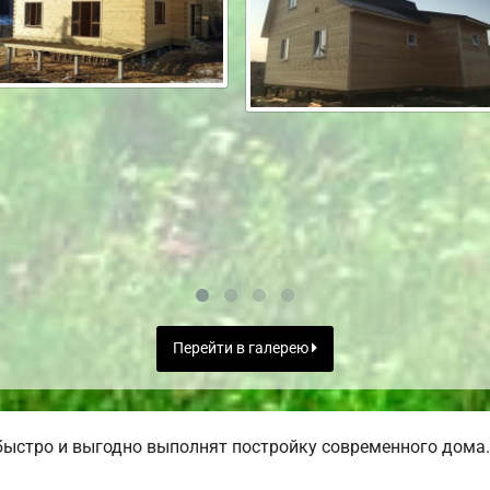
Перейти в галерею
ыстро и выгодно выполнят постройку современного дома.