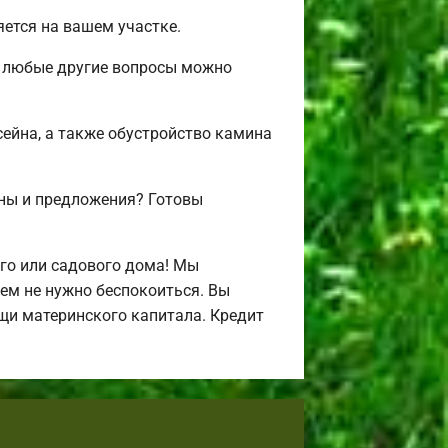
ется на вашем участке.
 и любые другие вопросы можно
сейна, а также обустройство камина
ены и предложения? Готовы
го или садового дома! Мы
ем не нужно беспокоиться. Вы
щи материнского капитала. Кредит