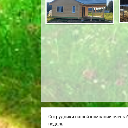
Сотрудники нашей компании очень б
недель.