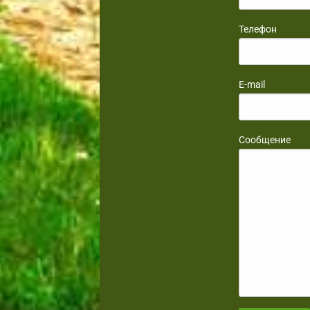
Телефон
E-mail
Сообщение