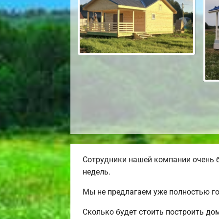
Сотрудники нашей компании очень б
недель.
Мы не предлагаем уже полностью го
Сколько будет стоить построить до