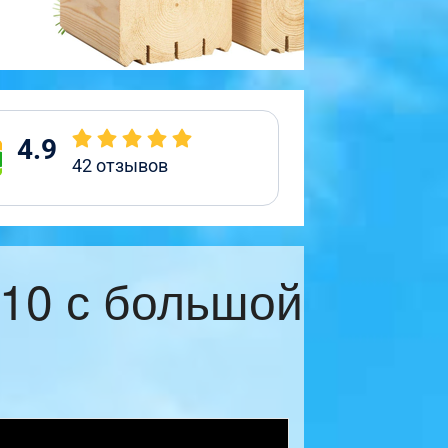
4.9
42
отзывов
10 с большой