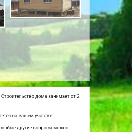
 Строительство дома занимает от 2
ется на вашем участке.
 и любые другие вопросы можно