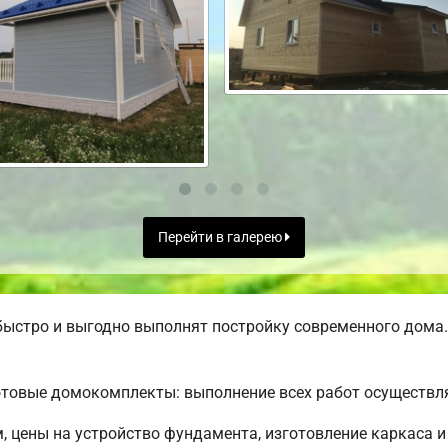
Перейти в галерею
ыстро и выгодно выполнят постройку современного дома.
товые домокомплекты: выполнение всех работ осуществля
м, цены на устройство фундамента, изготовление каркаса