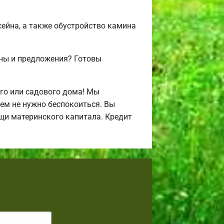
сейна, а также обустройство камина
ены и предложения? Готовы
го или садового дома! Мы
ем не нужно беспокоиться. Вы
щи материнского капитала. Кредит