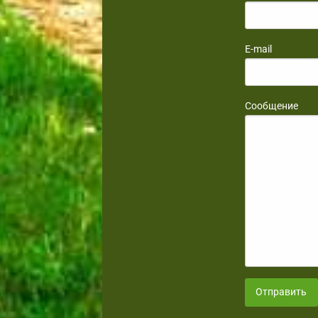
E-mail
Сообщение
Отправить