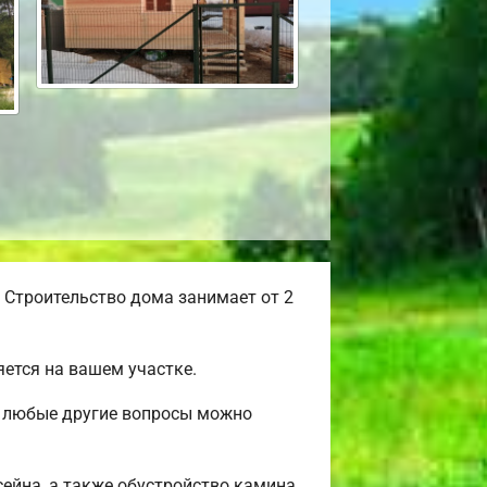
 Строительство дома занимает от 2
ется на вашем участке.
 и любые другие вопросы можно
сейна, а также обустройство камина