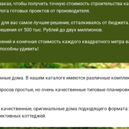
аказ, чтобы получить точную стоимость строительства к
лога готовых проектов от производителя.
для вас самое лучшее решение, отталкиваясь от бюджета
ешения от 500 тыс. Рублей до двух миллионов.
ений и конечная стоимость каждого квадратного метра в
пособны удивить!
нные дома. В нашем каталоге имеются различные компле
просов простые, но очень качественные типовые планиров
качественные, оригинальные дома подходящего формата: 
ективных коттеджей.