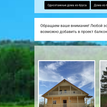
Одноэтажные дома из бруса
Дома из 
Обращаем ваше внимание! Любой эск
возможно добавить в проект балкон, 