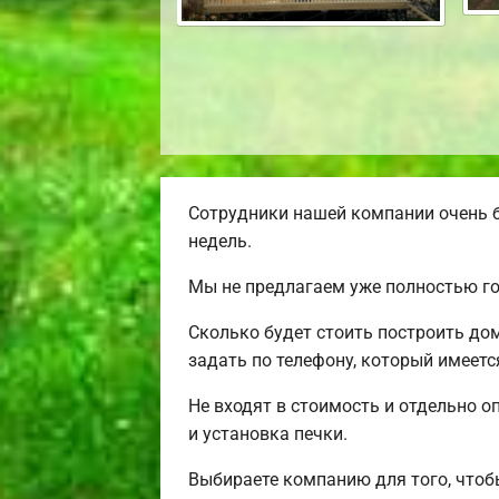
Сотрудники нашей компании очень б
недель.
Мы не предлагаем уже полностью го
Сколько будет стоить построить до
задать по телефону, который имеетс
Не входят в стоимость и отдельно о
и установка печки.
Выбираете компанию для того, чтоб