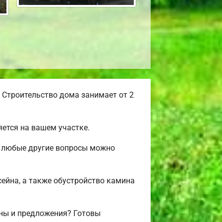
 Строительство дома занимает от 2
ется на вашем участке.
 и любые другие вопросы можно
сейна, а также обустройство камина
ены и предложения? Готовы