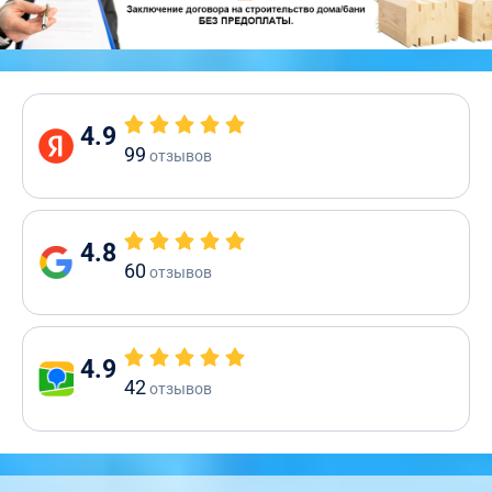
4.9
99
отзывов
4.8
60
отзывов
4.9
42
отзывов