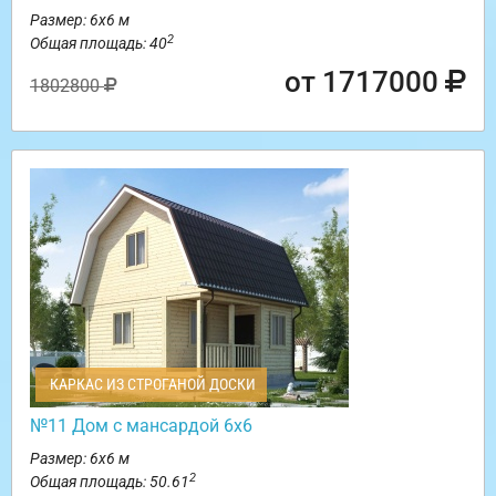
Размер: 6х6 м
2
Общая площадь: 40
от 1717000
1802800
КАРКАС ИЗ СТРОГАНОЙ ДОСКИ
№11 Дом с мансардой 6х6
Размер: 6х6 м
2
Общая площадь: 50.61