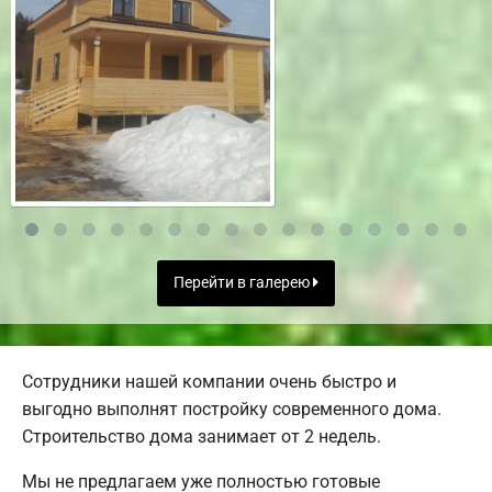
Перейти в галерею
Сотрудники нашей компании очень быстро и
выгодно выполнят постройку современного дома.
Строительство дома занимает от 2 недель.
Мы не предлагаем уже полностью готовые