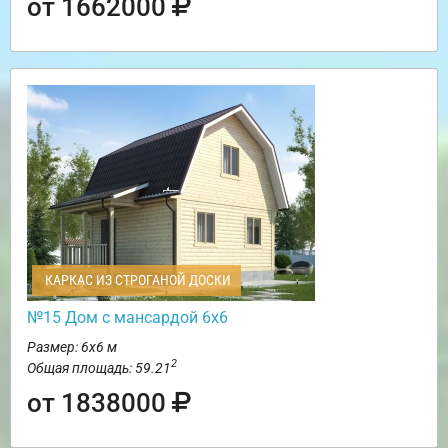
от 1662000
КАРКАС ИЗ СТРОГАНОЙ ДОСКИ
№15 Дом с мансардой 6х6
Размер: 6х6 м
2
Общая площадь: 59.21
от 1838000