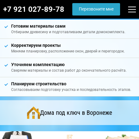
+7 921 027-89-78
Перезвоните мне
Готовим материалы сами
Отбираем древесину и подготавливаем детали домокомплекта.
Корректируем проекты
Меняем планировку, расположение окон, дверей и перегородок.
Уточняем комплектацию
Сверяем материалы и состав работ до окончательного расчёта.
Планируем строительство
Согласовываем подготовку участка и последовательность этапов.
Дома под ключ в Воронеже