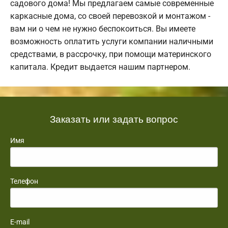
садового дома! Мы предлагаем самые современные
каркасные дома, со своей перевозкой и монтажом -
вам ни о чем не нужно беспокоиться. Вы имеете
возможность оплатить услуги компании наличными
средствами, в рассрочку, при помощи материнского
капитала. Кредит выдается нашим партнером.
Заказать или задать вопрос
Имя
Телефон
E-mail