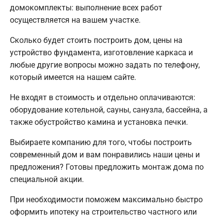
домокомплекты: выполнение всех работ
осуществляется на вашем участке.
Сколько будет стоить построить дом, цены на
устройство фундамента, изготовление каркаса и
любые другие вопросы можно задать по телефону,
который имеется на нашем сайте.
Не входят в стоимость и отдельно оплачиваются:
оборудование котельной, сауны, санузла, бассейна, а
также обустройство камина и установка печки.
Выбираете компанию для того, чтобы построить
современный дом и вам понравились наши цены и
предложения? Готовы предложить монтаж дома по
специальной акции.
При необходимости поможем максимально быстро
оформить ипотеку на строительство частного или