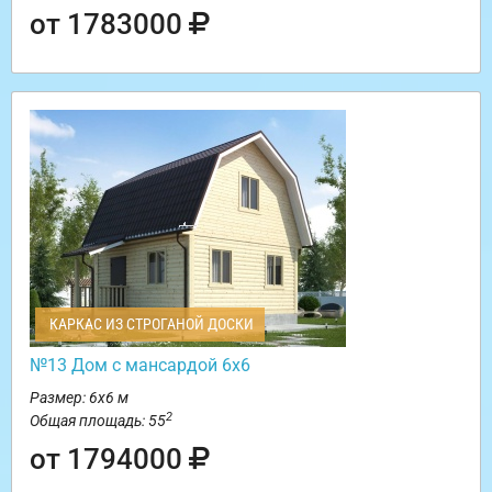
от 1783000
КАРКАС ИЗ СТРОГАНОЙ ДОСКИ
№13 Дом с мансардой 6х6
Размер: 6х6 м
2
Общая площадь: 55
от 1794000