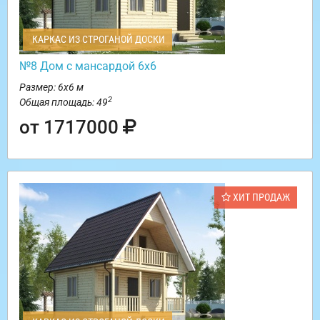
КАРКАС ИЗ СТРОГАНОЙ ДОСКИ
№8 Дом с мансардой 6х6
Размер: 6х6 м
2
Общая площадь: 49
от 1717000
ХИТ ПРОДАЖ