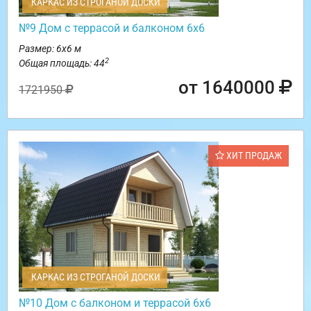
КАРКАС ИЗ СТРОГАНОЙ ДОСКИ
№9 Дом с террасой и балконом 6х6
Размер: 6х6 м
2
Общая площадь: 44
от 1640000
1721950
ХИТ ПРОДАЖ
КАРКАС ИЗ СТРОГАНОЙ ДОСКИ
№10 Дом с балконом и террасой 6х6