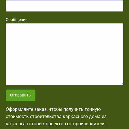
Сообщение
Отправить
Оформляйте заказ, чтобы получить точную
стоимость строительства каркасного дома из
каталога готовых проектов от производителя.