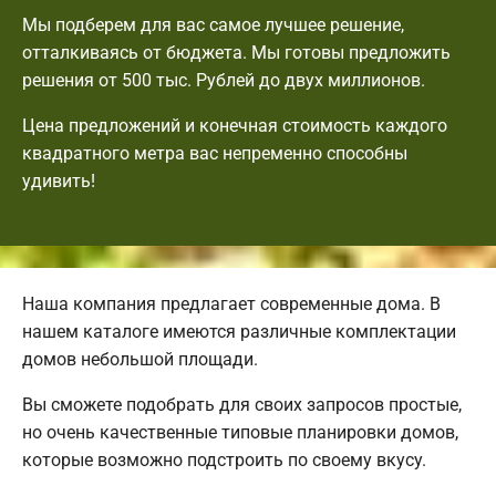
Мы подберем для вас самое лучшее решение,
отталкиваясь от бюджета. Мы готовы предложить
решения от 500 тыс. Рублей до двух миллионов.
Цена предложений и конечная стоимость каждого
квадратного метра вас непременно способны
удивить!
Наша компания предлагает современные дома. В
нашем каталоге имеются различные комплектации
домов небольшой площади.
Вы сможете подобрать для своих запросов простые,
но очень качественные типовые планировки домов,
которые возможно подстроить по своему вкусу.