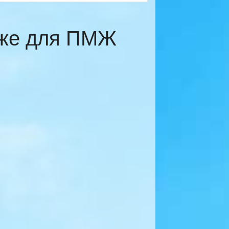
еже для ПМЖ