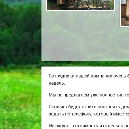
Сотрудники нашей компании очень б
недель.
Мы не предлагаем уже полностью го
Сколько будет стоить построить до
задать по телефону, который имеетс
Не входят в стоимость и отдельно о