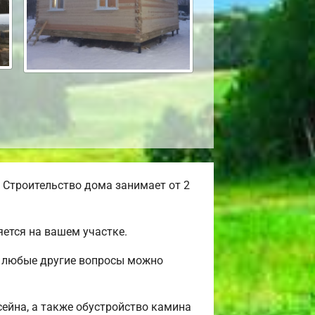
 Строительство дома занимает от 2
ется на вашем участке.
 и любые другие вопросы можно
сейна, а также обустройство камина