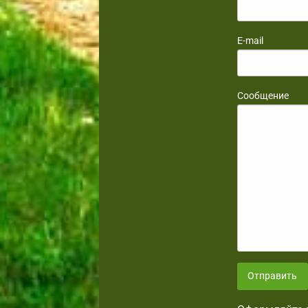
E-mail
Сообщение
Отправить