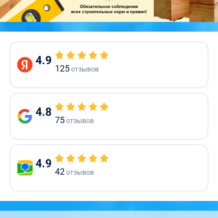
4.9
125
отзывов
4.8
75
отзывов
4.9
42
отзывов