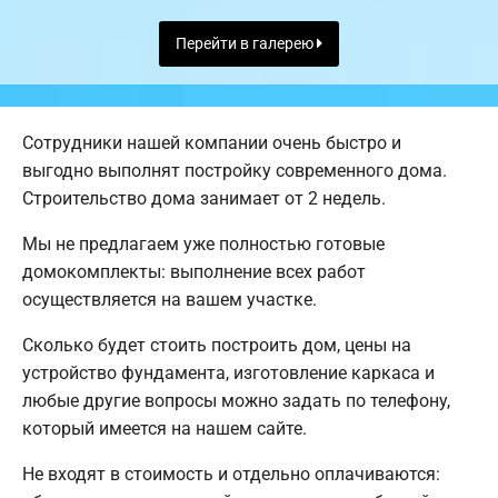
Перейти в галерею
Сотрудники нашей компании очень быстро и
выгодно выполнят постройку современного дома.
Строительство дома занимает от 2 недель.
Мы не предлагаем уже полностью готовые
домокомплекты: выполнение всех работ
осуществляется на вашем участке.
Сколько будет стоить построить дом, цены на
устройство фундамента, изготовление каркаса и
любые другие вопросы можно задать по телефону,
который имеется на нашем сайте.
Не входят в стоимость и отдельно оплачиваются: