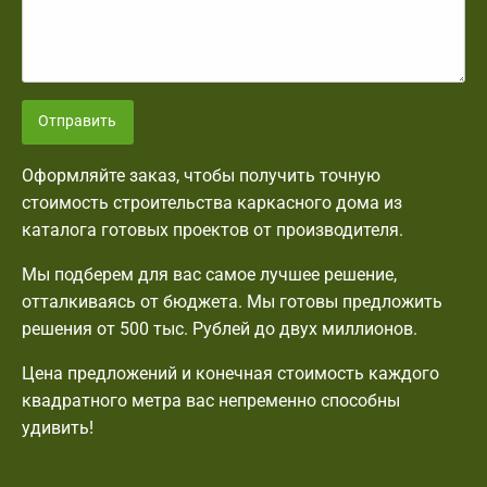
Отправить
Оформляйте заказ, чтобы получить точную
стоимость строительства каркасного дома из
каталога готовых проектов от производителя.
Мы подберем для вас самое лучшее решение,
отталкиваясь от бюджета. Мы готовы предложить
решения от 500 тыс. Рублей до двух миллионов.
Цена предложений и конечная стоимость каждого
квадратного метра вас непременно способны
удивить!