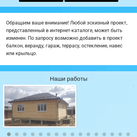
Обращаем ваше внимание! Любой эскизный проект,
представленный в интернет-каталоге, может быть
изменен. По запросу возможно добавить в проект
балкон, веранду, гараж, террасу, остекление, навес
или крыльцо.
Наши работы