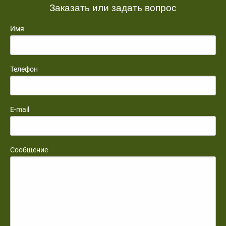
Заказать или задать вопрос
Имя
Телефон
E-mail
Сообщение