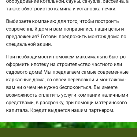
оборудование котельной, сауны, санузла, бассейна, а
также обустройство камина и установка печки.
Выбираете компанию для того, чтобы построить
современный дом и вам понравились наши цены и
предложения? Готовы предложить монтаж дома по
специальной акции.
При необходимости поможем максимально быстро
оформить ипотеку на строительство частного или
садового дома! Мы предлагаем самые современные
каркасные дома, со своей перевозкой и монтажом -
вам ни о чем не нужно беспокоиться. Вы имеете
возможность оплатить услуги компании наличными
средствами, в рассрочку, при помощи материнского
капитала. Кредит выдается нашим партнером.