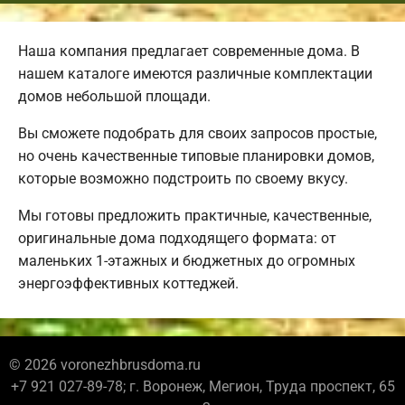
Наша компания предлагает современные дома. В
нашем каталоге имеются различные комплектации
домов небольшой площади.
Вы сможете подобрать для своих запросов простые,
но очень качественные типовые планировки домов,
которые возможно подстроить по своему вкусу.
Мы готовы предложить практичные, качественные,
оригинальные дома подходящего формата: от
маленьких 1-этажных и бюджетных до огромных
энергоэффективных коттеджей.
© 2026 voronezhbrusdoma.ru
+7 921 027-89-78; г. Воронеж, Мегион, Труда проспект, 65