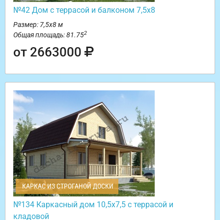
№42 Дом с террасой и балконом 7,5х8
Размер: 7,5х8 м
2
Общая площадь: 81.75
от 2663000
КАРКАС ИЗ СТРОГАНОЙ ДОСКИ
№134 Каркасный дом 10,5х7,5 с террасой и
кладовой