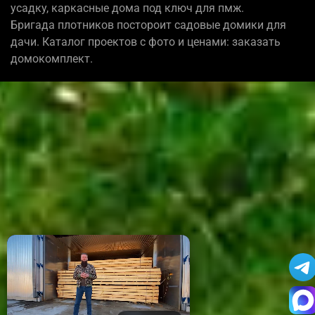
усадку, каркасные дома под ключ для пмж.
Бригада плотников постороит садовые домики для
дачи. Каталог проектов с фото и ценами: заказать
домокомплект.