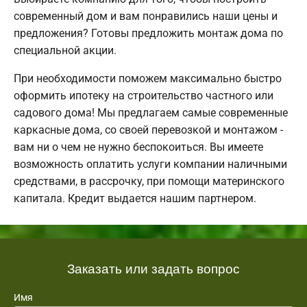
современный дом и вам понравились наши цены и
предложения? Готовы предложить монтаж дома по
специальной акции.
При необходимости поможем максимально быстро
оформить ипотеку на строительство частного или
садового дома! Мы предлагаем самые современные
каркасные дома, со своей перевозкой и монтажом -
вам ни о чем не нужно беспокоиться. Вы имеете
возможность оплатить услуги компании наличными
средствами, в рассрочку, при помощи материнского
капитала. Кредит выдается нашим партнером.
Заказать или задать вопрос
Имя