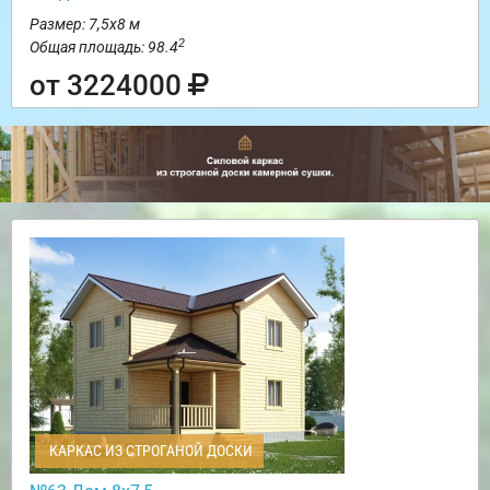
Размер: 7,5х8 м
2
Общая площадь: 98.4
от 3224000
КАРКАС ИЗ СТРОГАНОЙ ДОСКИ