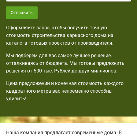
Отправить
Оформляйте заказ, чтобы получить точную
стоимость строительства каркасного дома из
каталога готовых проектов от производителя.
Мы подберем для вас самое лучшее решение,
отталкиваясь от бюджета. Мы готовы предложить
решения от 500 тыс. Рублей до двух миллионов.
Цена предложений и конечная стоимость каждого
квадратного метра вас непременно способны
удивить!
Наша компания предлагает современные дома. В