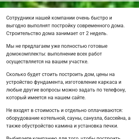
Сотрудники нашей компании очень быстро и
выгодно выполнят постройку современного дома.
Строительство дома занимает от 2 недель.
Мы не предлагаем уже полностью готовые
домокомплекты: выполнение всех работ
осуществляется на вашем участке.
Сколько будет стоить построить дом, цены на
устройство фундамента, изготовление каркаса и
любые другие вопросы можно задать по телефону,
который имеется на нашем сайте.
Не входят в стоимость и отдельно оплачиваются:
оборудование котельной, сауны, санузла, бассейна, а
также обустройство камина и установка печки.
Выбираете компанию для того, чтобы построить