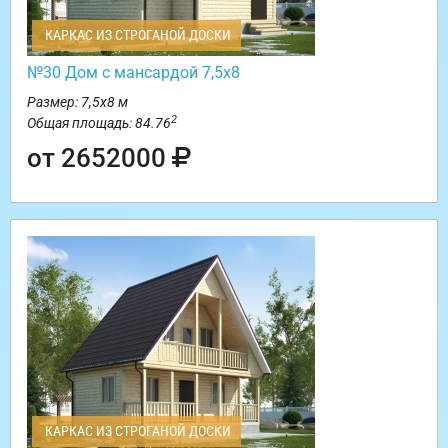
КАРКАС ИЗ СТРОГАНОЙ ДОСКИ
№30 Дом с мансардой 7,5х8
Размер: 7,5х8 м
2
Общая площадь: 84.76
от 2652000
КАРКАС ИЗ СТРОГАНОЙ ДОСКИ