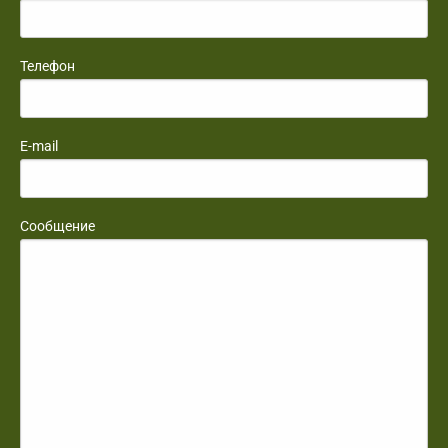
Телефон
E-mail
Сообщение