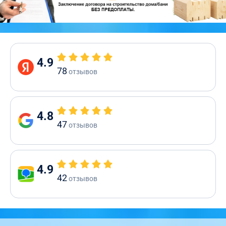
4.9
78
отзывов
4.8
47
отзывов
4.9
42
отзывов