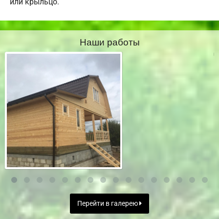
или крыльцо.
Наши работы
Перейти в галерею