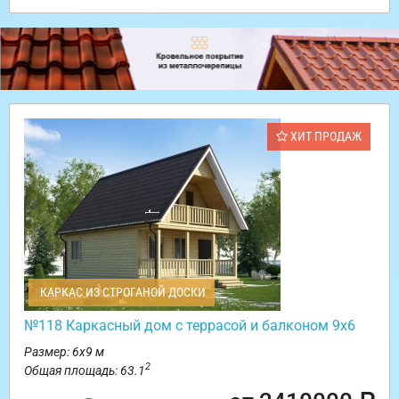
ХИТ ПРОДАЖ
КАРКАС ИЗ СТРОГАНОЙ ДОСКИ
№118 Каркасный дом с террасой и балконом 9х6
Размер: 6х9 м
2
Общая площадь: 63.1