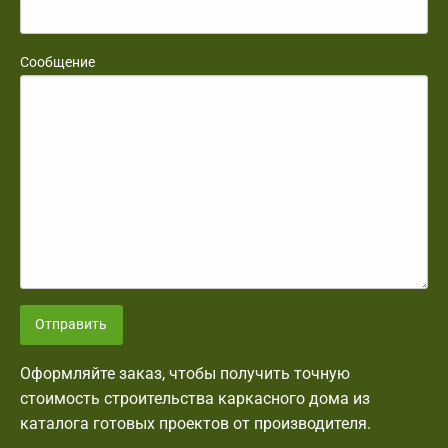
Сообщение
Отправить
Оформляйте заказ, чтобы получить точную
стоимость строительства каркасного дома из
каталога готовых проектов от производителя.