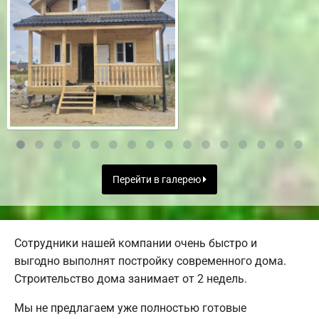
Перейти в галерею
Сотрудники нашей компании очень быстро и
выгодно выполнят постройку современного дома.
Строительство дома занимает от 2 недель.
Мы не предлагаем уже полностью готовые