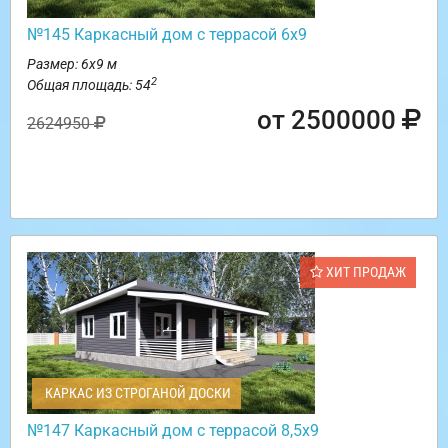
№145 Каркасный дом с террасой 6х9
Размер: 6х9 м
2
Общая площадь: 54
от 2500000
2624950
ХИТ ПРОДАЖ
КАРКАС ИЗ СТРОГАНОЙ ДОСКИ
№147 Каркасный дом с террасой 8,5х9