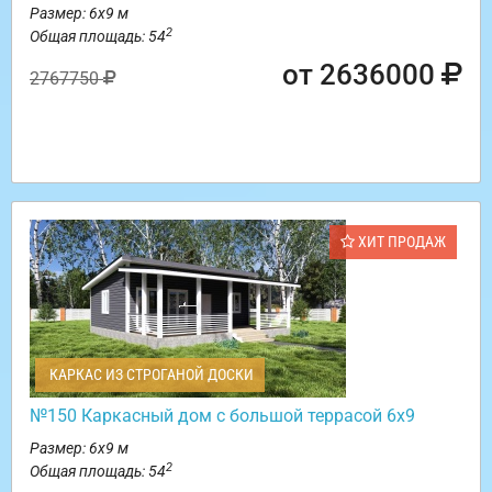
Размер: 6х9 м
2
Общая площадь: 54
от 2636000
2767750
ХИТ ПРОДАЖ
КАРКАС ИЗ СТРОГАНОЙ ДОСКИ
№150 Каркасный дом с большой террасой 6х9
Размер: 6х9 м
2
Общая площадь: 54