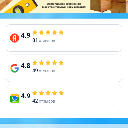
4.9
81
отзывов
4.8
49
отзывов
4.9
42
отзывов