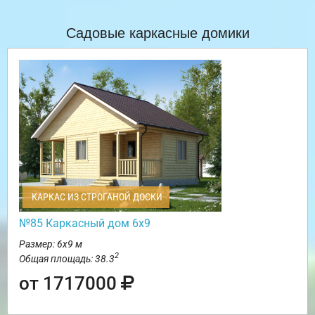
Садовые каркасные домики
КАРКАС ИЗ СТРОГАНОЙ ДОСКИ
№85 Каркасный дом 6х9
Размер: 6х9 м
2
Общая площадь: 38.3
от 1717000