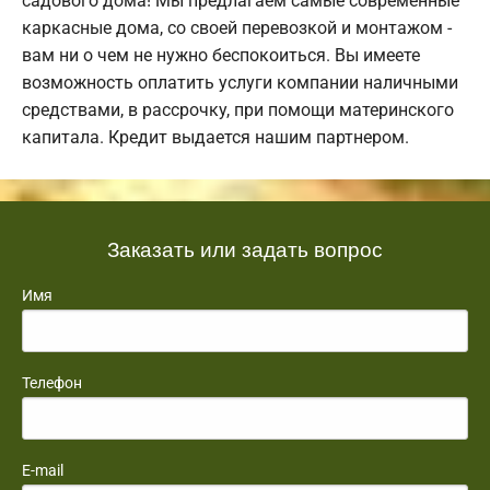
садового дома! Мы предлагаем самые современные
каркасные дома, со своей перевозкой и монтажом -
вам ни о чем не нужно беспокоиться. Вы имеете
возможность оплатить услуги компании наличными
средствами, в рассрочку, при помощи материнского
капитала. Кредит выдается нашим партнером.
Заказать или задать вопрос
Имя
Телефон
E-mail