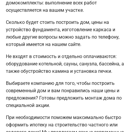
домокомплекты: выполнение всех работ
осуществляется на вашем участке.
Сколько будет стоить построить дом, цены на
устройство фундамента, изготовление каркаса и
любые другие вопросы можно задать по телефону,
который имеется на нашем сайте.
Не входят в стоимость и отдельно оплачиваются:
оборудование котельной, сауны, санузла, бассейна, а
также обустройство камина и установка печки.
Выбираете компанию для того, чтобы построить
современный дом и вам понравились наши цены и
предложения? Готовы предложить монтаж дома по
специальной акции.
При необходимости поможем максимально быстро
оформить ипотеку на строительство частного или