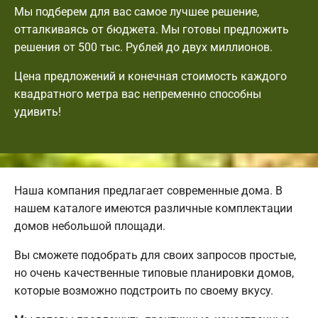
Мы подберем для вас самое лучшее решение,
отталкиваясь от бюджета. Мы готовы предложить
решения от 500 тыс. Рублей до двух миллионов.
Цена предложений и конечная стоимость каждого
квадратного метра вас непременно способны
удивить!
Наша компания предлагает современные дома. В
нашем каталоге имеются различные комплектации
домов небольшой площади.
Вы сможете подобрать для своих запросов простые,
но очень качественные типовые планировки домов,
которые возможно подстроить по своему вкусу.