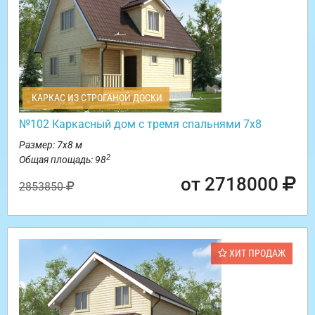
КАРКАС ИЗ СТРОГАНОЙ ДОСКИ
№102 Каркасный дом с тремя спальнями 7х8
Размер: 7х8 м
2
Общая площадь: 98
от 2718000
2853850
ХИТ ПРОДАЖ