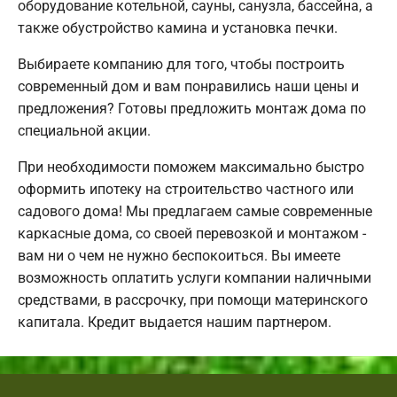
оборудование котельной, сауны, санузла, бассейна, а
также обустройство камина и установка печки.
Выбираете компанию для того, чтобы построить
современный дом и вам понравились наши цены и
предложения? Готовы предложить монтаж дома по
специальной акции.
При необходимости поможем максимально быстро
оформить ипотеку на строительство частного или
садового дома! Мы предлагаем самые современные
каркасные дома, со своей перевозкой и монтажом -
вам ни о чем не нужно беспокоиться. Вы имеете
возможность оплатить услуги компании наличными
средствами, в рассрочку, при помощи материнского
капитала. Кредит выдается нашим партнером.