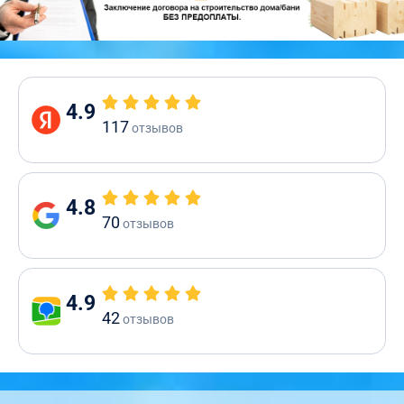
4.9
117
отзывов
4.8
70
отзывов
4.9
42
отзывов