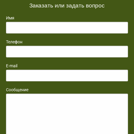
Заказать или задать вопрос
Имя
Телефон
E-mail
Сообщение