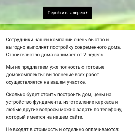
Перейти в галерею
Сотрудники нашей компании очень быстро и
выгодно выполнят постройку современного дома.
Строительство дома занимает от 2 недель.
Мы не предлагаем уже полностью готовые
домокомплекты: выполнение всех работ
осуществляется на вашем участке.
Сколько будет стоить построить дом, цены на
устройство фундамента, изготовление каркаса и
любые другие вопросы можно задать по телефону,
который имеется на нашем сайте.
Не входят в стоимость и отдельно оплачиваются: