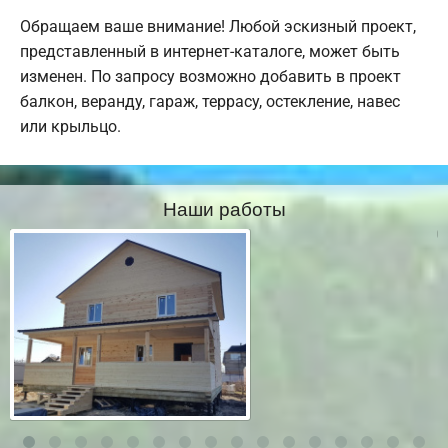
Обращаем ваше внимание! Любой эскизный проект,
представленный в интернет-каталоге, может быть
изменен. По запросу возможно добавить в проект
балкон, веранду, гараж, террасу, остекление, навес
или крыльцо.
Наши работы