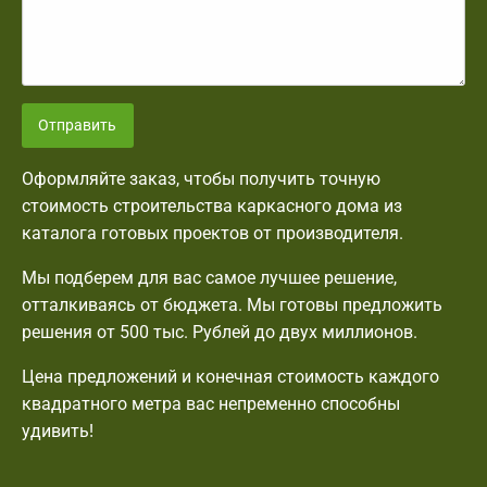
Отправить
Оформляйте заказ, чтобы получить точную
стоимость строительства каркасного дома из
каталога готовых проектов от производителя.
Мы подберем для вас самое лучшее решение,
отталкиваясь от бюджета. Мы готовы предложить
решения от 500 тыс. Рублей до двух миллионов.
Цена предложений и конечная стоимость каждого
квадратного метра вас непременно способны
удивить!