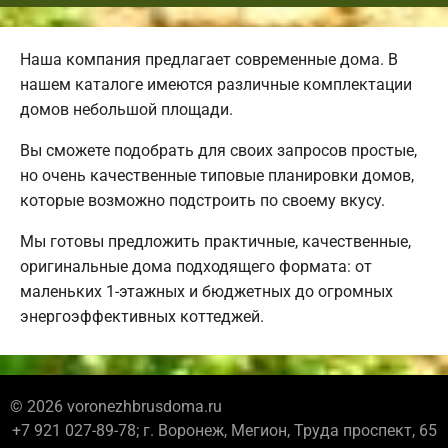
Наша компания предлагает современные дома. В
нашем каталоге имеются различные комплектации
домов небольшой площади.
Вы сможете подобрать для своих запросов простые,
но очень качественные типовые планировки домов,
которые возможно подстроить по своему вкусу.
Мы готовы предложить практичные, качественные,
оригинальные дома подходящего формата: от
маленьких 1-этажных и бюджетных до огромных
энергоэффективных коттеджей.
© 2026 voronezhbrusdoma.ru
+7 921 027-89-78; г. Воронеж, Мегион, Труда проспект, 65